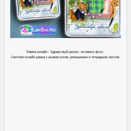
Рамка онлайн - Здравствуй школа - вставить фото.
Светлая онлайн рамка с рыжим котом, ромашками и тетрадным листом.