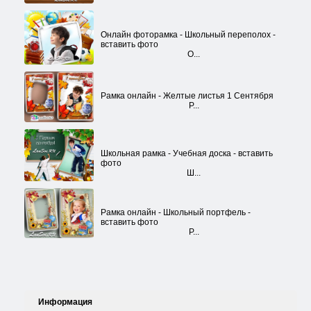
Онлайн фоторамка - Школьный переполох -
вставить фото
О...
Рамка онлайн - Желтые листья 1 Сентября
Р...
Школьная рамка - Учебная доска - вставить
фото
Ш...
Рамка онлайн - Школьный портфель -
вставить фото
Р...
Информация