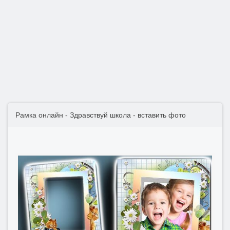
Рамка онлайн - Здравствуй школа - вставить фото