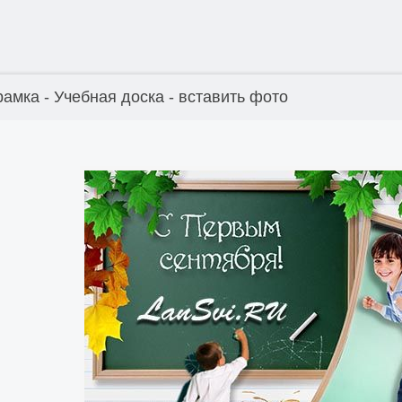
амка - Учебная доска - вставить фото