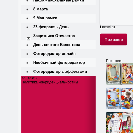
Пасха - пасхальные рамки
8 марта
9 Мая рамки
23 февраля - День
Lansvi.ru
Защитника Отечества
Похожее
День святого Валентина
Фоторедактор онлайн
Похожее:
Необычный фоторедактор
Фоторедактор с эффектами
Контакты
Политика конфиденциальностиы