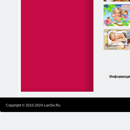
Информаци
Copyright © 2010-2024 LanSvi.Ru