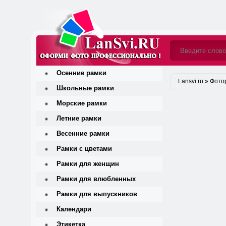
Осенние рамки
Lansvi.ru
»
Фото
Школьные рамки
Морские рамки
Летние рамки
Весенние рамки
Рамки с цветами
Рамки для женщин
Рамки для влюбленных
Рамки для выпускников
Календари
Этикетка