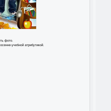
ить фото.
осенне-учебной атрибутикой.
.