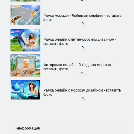
Рамка морская - Любимый сёрфинг - вставить
фото
Р...
Рамка онлайн с летне-морским дизайном -
вставить фото
Р...
Фоторамка онлайн - Звёздочка морская -
вставить фото
Ф...
Рамка онлайн с морским дизайном - вставить
фото
Р...
Информация