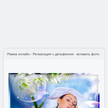
Рамка онлайн - Релаксация с дельфином - вставить фото