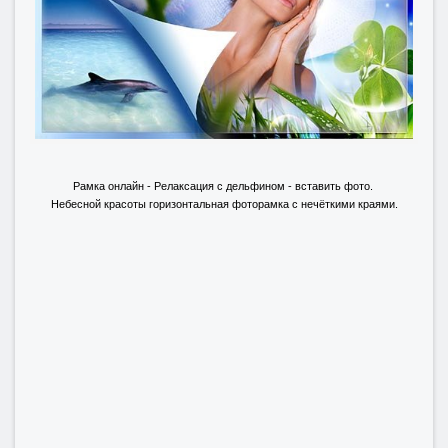
Рамка онлайн - Релаксация с дельфином - вставить фото.
Небесной красоты горизонтальная фоторамка с нечёткими краями.