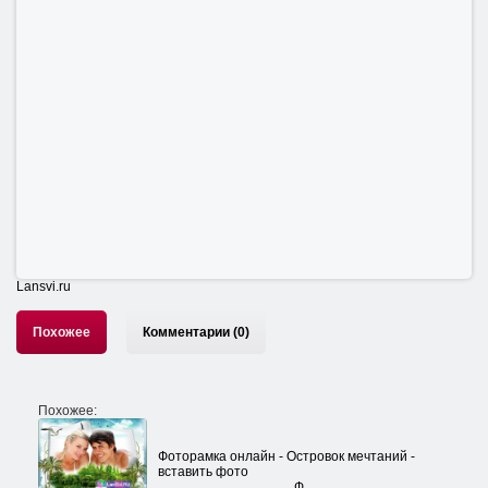
Lansvi.ru
Похожее
Комментарии (0)
Похожее:
Фоторамка онлайн - Островок мечтаний -
вставить фото
Ф...