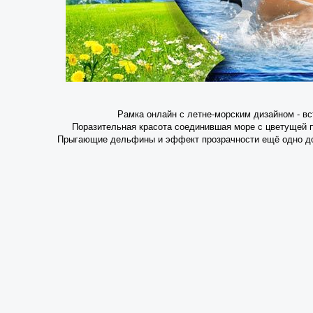
Рамка онлайн с летне-морским дизайном - в
Поразительная красота соединившая море с цветущей п
Прыгающие дельфины и эффект прозрачности ещё одно до