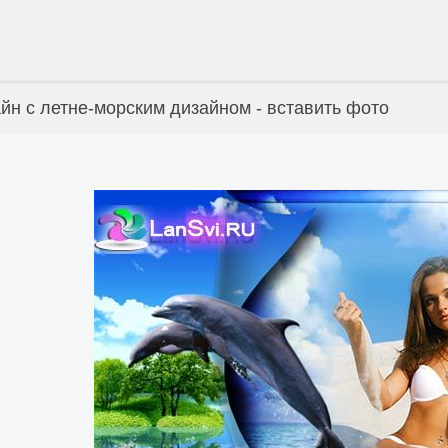
йн с летне-морским дизайном - вставить фото