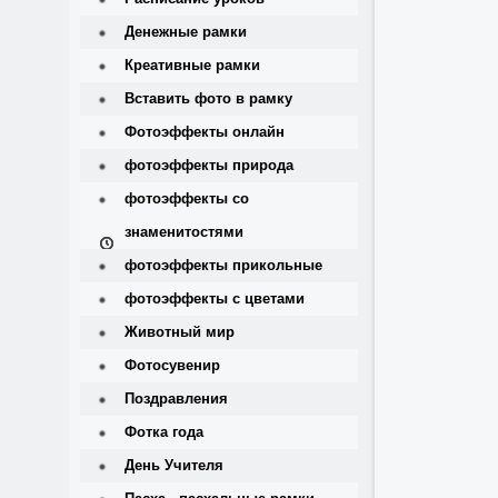
Денежные рамки
Креативные рамки
Вставить фото в рамку
Фотоэффекты онлайн
фотоэффекты природа
фотоэффекты со
знаменитостями
фотоэффекты прикольные
фотоэффекты с цветами
Животный мир
Фотосувенир
Поздравления
Фотка года
День Учителя