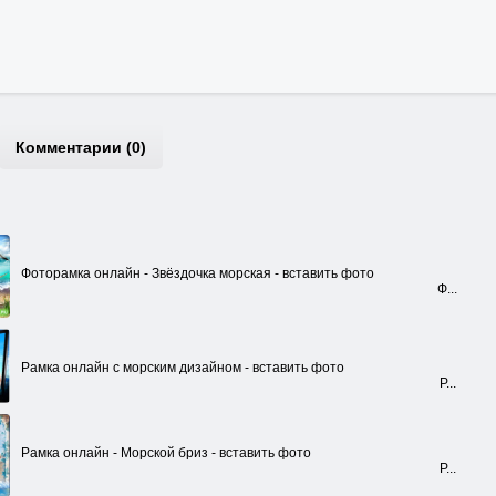
Комментарии (0)
Фоторамка онлайн - Звёздочка морская - вставить фото
Ф...
Рамка онлайн с морским дизайном - вставить фото
Р...
Рамка онлайн - Морской бриз - вставить фото
Р...