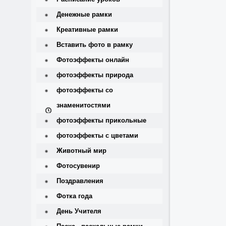
Денежные рамки
Креативные рамки
Вставить фото в рамку
Фотоэффекты онлайн
фотоэффекты природа
фотоэффекты со
знаменитостями
фотоэффекты прикольные
фотоэффекты с цветами
Животный мир
Фотосувенир
Поздравления
Фотка года
День Учителя