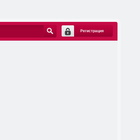
Регистрация