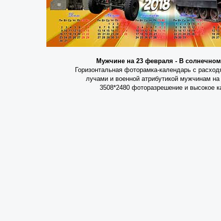
Мужчине на 23 февраля - В солнечном
Горизонтальная фоторамка-календарь с расхо
лучами и военной атрибутикой мужчинам на
3508*2480 фоторазрешение и высокое к