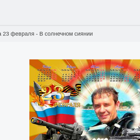
 23 февраля - В солнечном сиянии