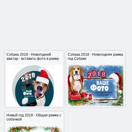
Собака 2018 - Новогодний
Собака 2018 - Новогодняя рамка
аватар - вставить фото в рамку
год Собаки
Собака 2018 - Новогодний
Собака 2018 - Новогодняя рамка
аватар - вставить фото в рамку
год Собаки
Новый год 2018 - Общая рамка с
собачкой