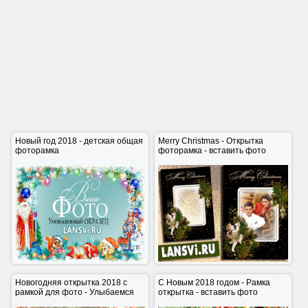
Новый год 2018 - детская общая
Merry Christmas - Открытка
фоторамка
фоторамка - вставить фото
Новый год 2018 - детская общая
Merry Christmas - Открытка
фоторамка
фоторамка - вставить фото
Новогодняя открытка 2018 с
С Новым 2018 годом - Рамка
рамкой для фото - Улыбаемся
открытка - вставить фото