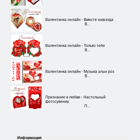
Валентинка онлайн - Вместе навсегда
В...
Валентинка онлайн - Только тебе
В...
Валентинка онлайн - Музыка алых роз
В...
Признание в любви - Настольный
фотосувенир
П...
Информация