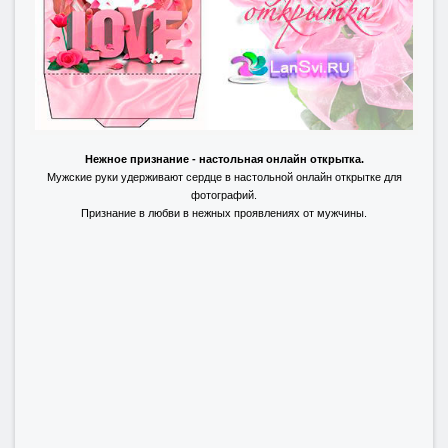
Нежное признание - настольная онлайн открытка.
Мужские руки удерживают сердце в настольной онлайн открытке для
фотографий.
Признание в любви в нежных проявлениях от мужчины.