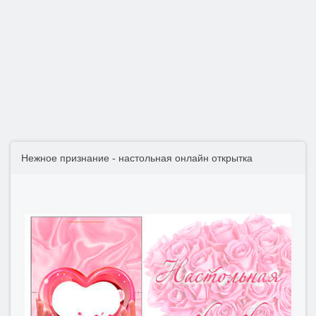
Нежное признание - настольная онлайн открытка