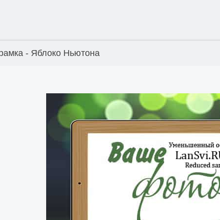
рамка - Яблоко Ньютона