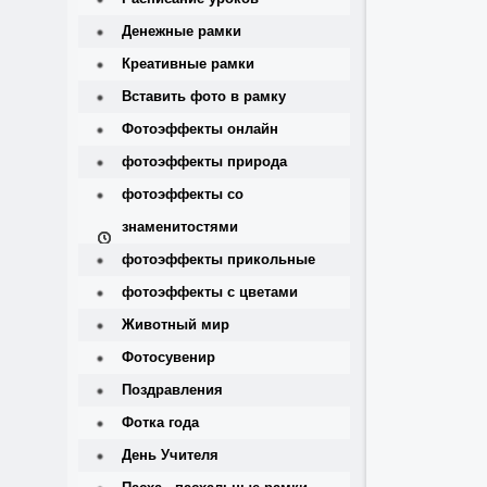
Денежные рамки
Креативные рамки
Вставить фото в рамку
Фотоэффекты онлайн
фотоэффекты природа
фотоэффекты со
знаменитостями
фотоэффекты прикольные
фотоэффекты с цветами
Животный мир
Фотосувенир
Поздравления
Фотка года
День Учителя