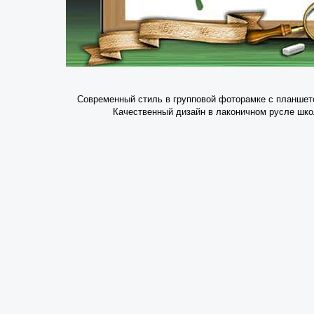
Современный стиль в групповой фоторамке с планшет
Качественный дизайн в лаконичном русле шко