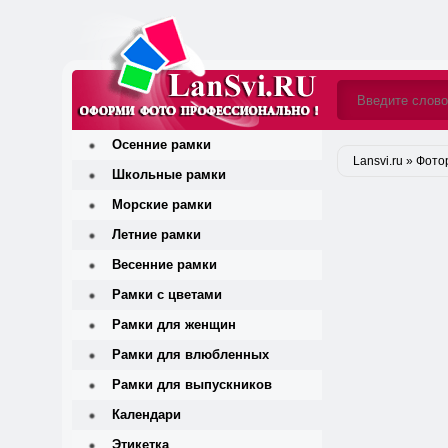
Осенние рамки
Lansvi.ru
»
Фото
Школьные рамки
Морские рамки
Летние рамки
Весенние рамки
Рамки с цветами
Рамки для женщин
Рамки для влюбленных
Рамки для выпускников
Календари
Этикетка