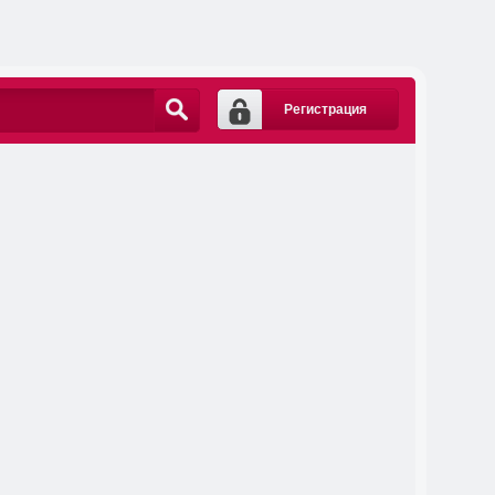
Регистрация