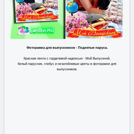
Фоторамка для выпускников - Поднятые паруса.
Красная лента с горделивой надписью - Мой Выпускной,
белый парусник, глобус и незатейливые цветы в фоторамке для
выпускников.