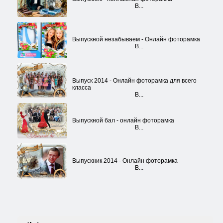
В...
Выпускной незабываем - Онлайн фоторамка
В...
Выпуск 2014 - Онлайн фоторамка для всего
класса
В...
Выпускной бал - онлайн фоторамка
В...
Выпускник 2014 - Онлайн фоторамка
В...