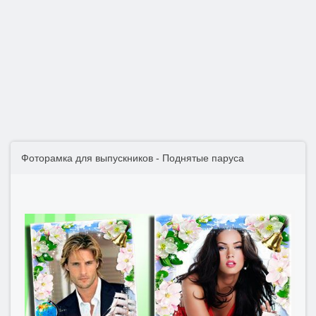
Фоторамка для выпускников - Поднятые паруса