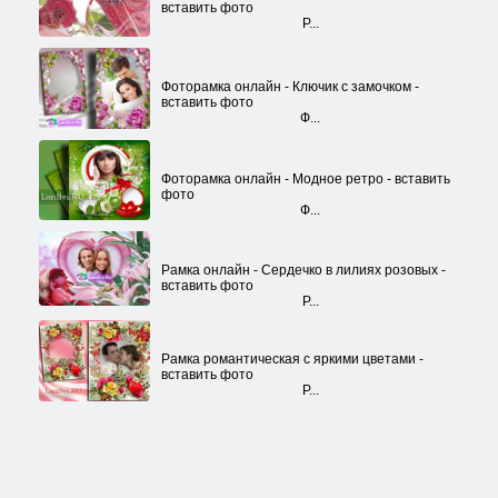
вставить фото
Р...
Фоторамка онлайн - Ключик с замочком -
вставить фото
Ф...
Фоторамка онлайн - Модное ретро - вставить
фото
Ф...
Рамка онлайн - Сердечко в лилиях розовых -
вставить фото
Р...
Рамка романтическая с яркими цветами -
вставить фото
Р...