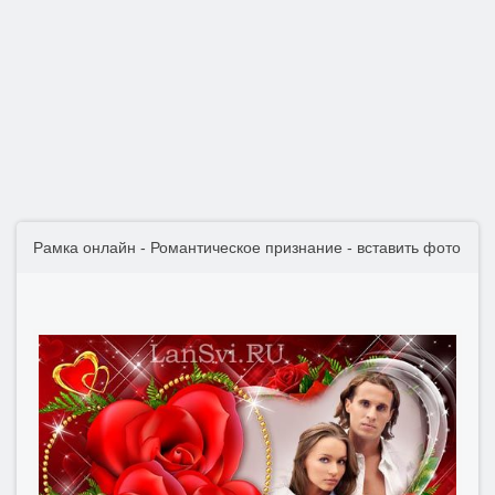
Рамка онлайн - Романтическое признание - вставить фото