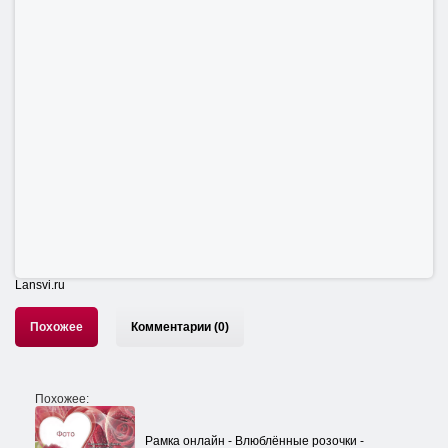
Lansvi.ru
Похожее
Комментарии (0)
Похожее:
Рамка онлайн - Влюблённые розочки -