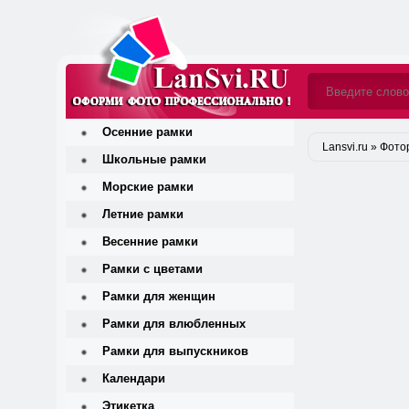
Осенние рамки
Lansvi.ru
»
Фото
Школьные рамки
Морские рамки
Летние рамки
Весенние рамки
Рамки с цветами
Рамки для женщин
Рамки для влюбленных
Рамки для выпускников
Календари
Этикетка