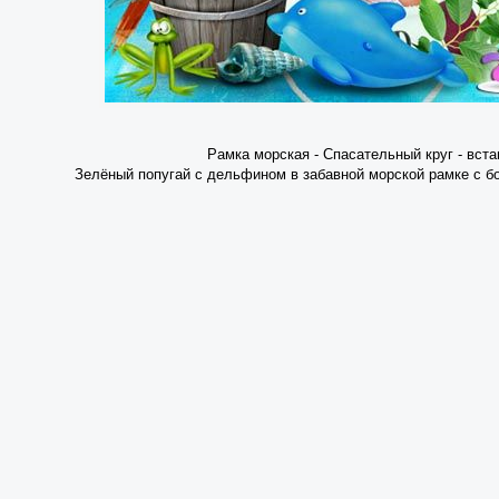
Рамка морская - Спасательный круг - вста
Зелёный попугай с дельфином в забавной морской рамке с б