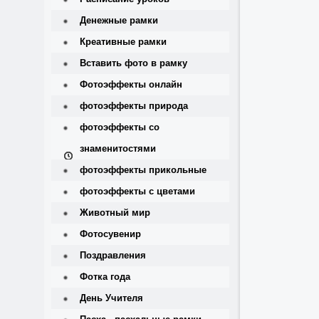
Денежные рамки
Креативные рамки
Вставить фото в рамку
Фотоэффекты онлайн
фотоэффекты природа
фотоэффекты со
знаменитостями
фотоэффекты прикольные
фотоэффекты с цветами
Животный мир
Фотосувенир
Поздравления
Фотка года
День Учителя