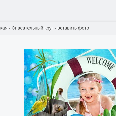
кая - Спасательный круг - вставить фото