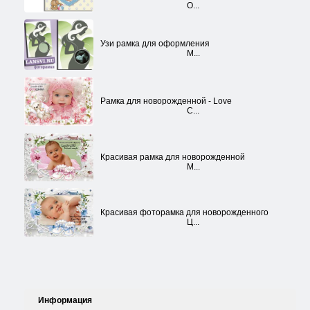
О...
Узи рамка для оформления
М...
Рамка для новорожденной - Love
С...
Красивая рамка для новорожденной
М...
Красивая фоторамка для новорожденного
Ц...
Информация