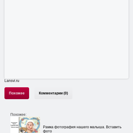
Lansvi.ru
Похожее
Комментарии (0)
Похожее:
Рамка фотография нашего малыша. Вставить
фото