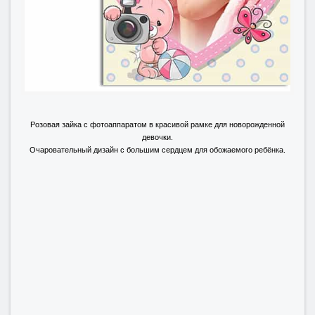
Розовая зайка с фотоаппаратом в красивой рамке для новорожденной
девочки.
Очаровательный дизайн с большим сердцем для обожаемого ребёнка.