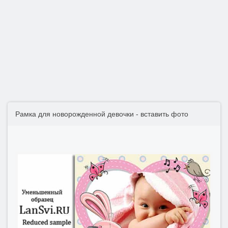
Рамка для новорожденной девочки - вставить фото